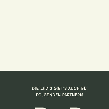
DIE ERDIS GIBT’S AUCH BEI
FOLGENDEN PARTNERN