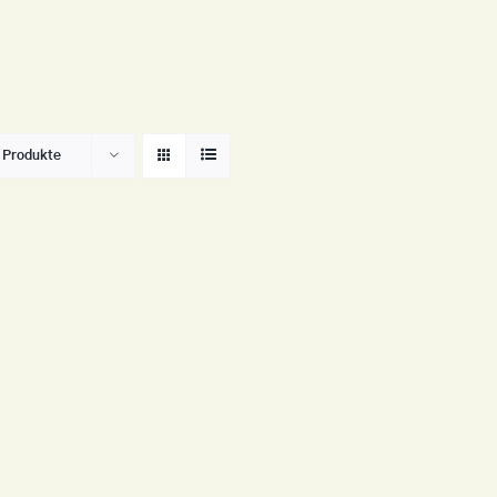
Shop
Galerie
Bücher
 Produkte