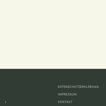
Datenschutzerklärung
Impressum
Kontakt