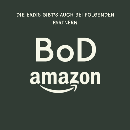
DIE ERDIS GIBT’S AUCH BEI FOLGENDEN
PARTNERN