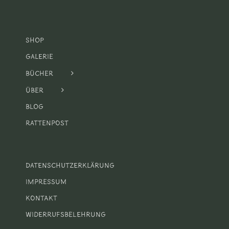
Shop
Galerie
Bücher
Über
Blog
Rattenpost
Datenschutzerklärung
Impressum
Kontakt
Widerrufsbelehrung