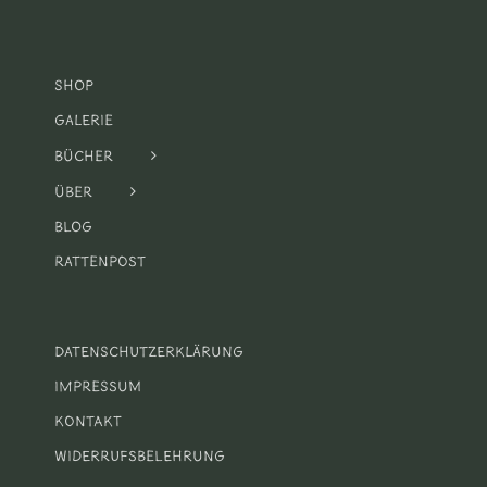
Shop
Galerie
Bücher
Über
Blog
Rattenpost
Datenschutzerklärung
Impressum
Kontakt
Widerrufsbelehrung