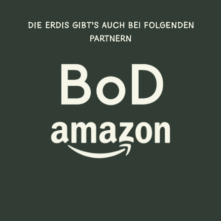
DIE ERDIS GIBT’S AUCH BEI FOLGENDEN
PARTNERN