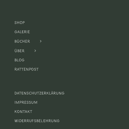
Shop
Galerie
Bücher
Über
Blog
Rattenpost
Datenschutzerklärung
Impressum
Kontakt
Widerrufsbelehrung