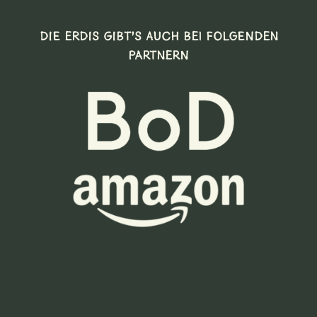
DIE ERDIS GIBT’S AUCH BEI FOLGENDEN
PARTNERN