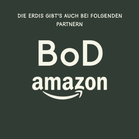
DIE ERDIS GIBT’S AUCH BEI FOLGENDEN
PARTNERN