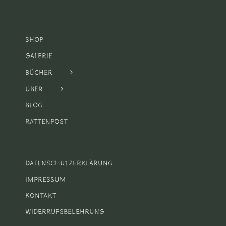
Shop
Galerie
Bücher
Über
Blog
Rattenpost
Datenschutzerklärung
Impressum
Kontakt
Widerrufsbelehrung