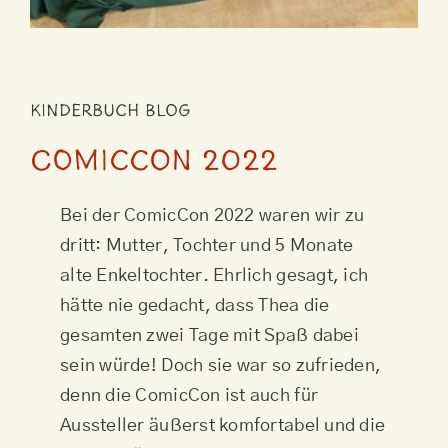
Kinderbuch Blog
ComicCon 2022
Bei der ComicCon 2022 waren wir zu
dritt: Mutter, Tochter und 5 Monate
alte Enkeltochter. Ehrlich gesagt, ich
hätte nie gedacht, dass Thea die
gesamten zwei Tage mit Spaß dabei
sein würde! Doch sie war so zufrieden,
denn die ComicCon ist auch für
Aussteller äußerst komfortabel und die