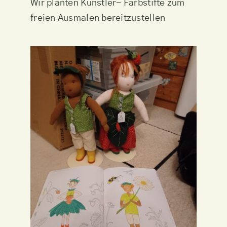
Wir planten Künstler- Farbstifte zum
freien Ausmalen bereitzustellen