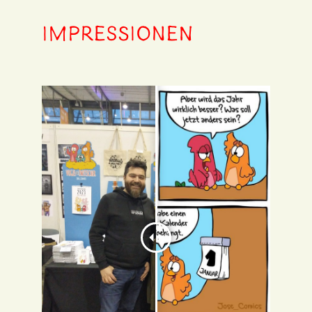
Impressionen