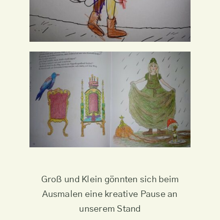
Groß und Klein gönnten sich beim
Ausmalen eine kreative Pause an
unserem Stand