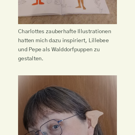
Charlottes zauberhafte Illustrationen
hatten mich dazu inspiriert, Lillebee
und Pepe als Walddorfpuppen zu
gestalten.