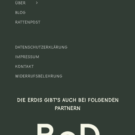
Über
Blog
Rattenpost
Datenschutzerklärung
Impressum
Kontakt
Widerrufsbelehrung
DIE ERDIS GIBT’S AUCH BEI FOLGENDEN
PARTNERN