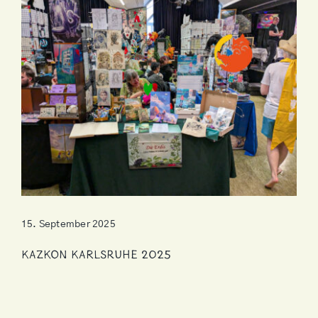
15. September 2025
KazKon Karlsruhe 2025