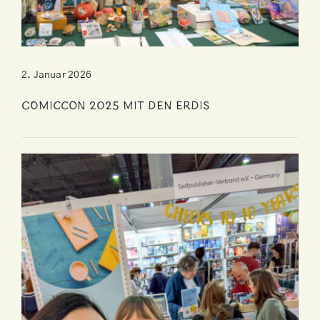
2. Januar 2026
ComicCon 2025 mit den Erdis