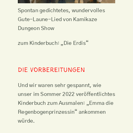
Spontan gedichtetes, wundervolles
Gute-Laune-Lied von Kamikaze
Dungeon Show
zum Kinderbuch: „Die Erdis“
Die Vorbereitungen
Und wir waren sehr gespannt, wie
unser im Sommer 2022 veröffentlichtes
Kinderbuch zum Ausmalen: „Emma die
Regenbogenprinzessin“ ankommen
würde.