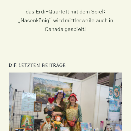
das Erdi-Quartett mit dem Spiel:
„Nasenkönig“ wird mittlerweile auch in
Canada gespielt!
Die letzten Beiträge