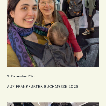
9. Dezember 2025
Auf Frankfurter Buchmesse 2025