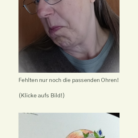
Fehlten nur noch die passenden Ohren!
(Klicke aufs Bild!)