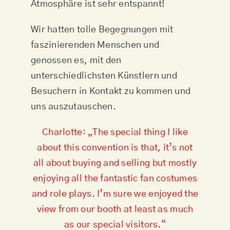
Atmosphäre ist sehr entspannt!
Wir hatten tolle Begegnungen mit
faszinierenden Menschen und
genossen es, mit den
unterschiedlichsten Künstlern und
Besuchern in Kontakt zu kommen und
uns auszutauschen.
Charlotte: „The special thing I like
about this convention is that, it’s not
all about buying and selling but mostly
enjoying all the fantastic fan costumes
and role plays. I’m sure we enjoyed the
view from our booth at least as much
as our special visitors.“