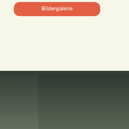
Bildergalerie