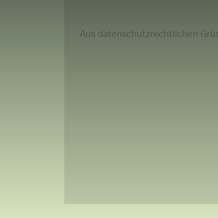
Aus datenschutzrechtlichen Grü