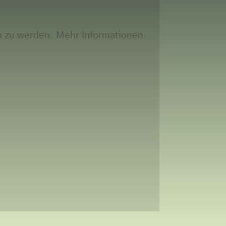
n zu werden. Mehr Informationen