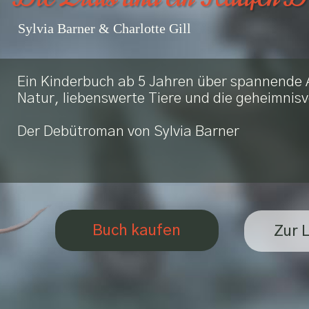
Sylvia Barner & Charlotte Gill
Ein Kinderbuch ab 5 Jahren über spannende 
Natur, liebenswerte Tiere und die geheimnisvo
Der Debütroman von Sylvia Barner
Buch kaufen
Zur 