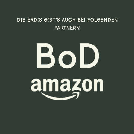
DIE ERDIS GIBT’S AUCH BEI FOLGENDEN
PARTNERN