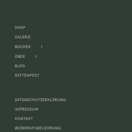
Shop
Galerie
Bücher
Über
Blog
Rattenpost
Datenschutzerklärung
Impressum
Kontakt
Widerrufsbelehrung