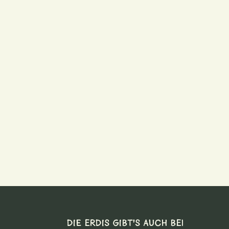
DIE ERDIS GIBT’S AUCH BEI