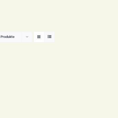
Shop
Galerie
Bücher
 Produkte