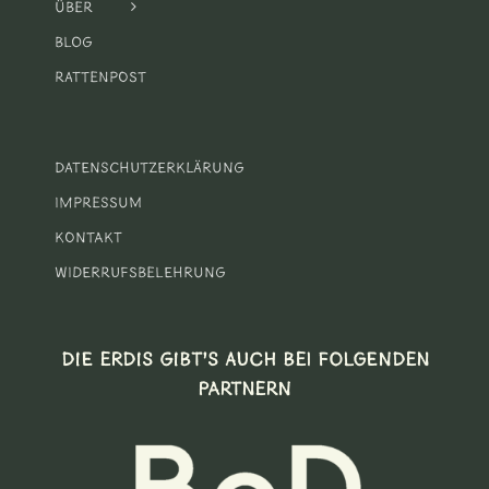
Über
Blog
Rattenpost
Datenschutzerklärung
Impressum
Kontakt
Widerrufsbelehrung
DIE ERDIS GIBT’S AUCH BEI FOLGENDEN
PARTNERN