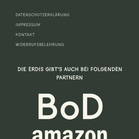
Datenschutzerklärung
Impressum
Kontakt
Widerrufsbelehrung
DIE ERDIS GIBT’S AUCH BEI FOLGENDEN
PARTNERN