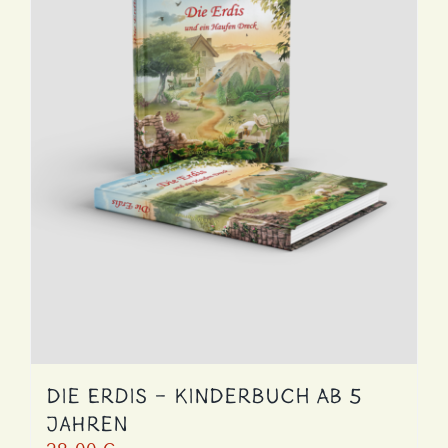
Die Erdis – Kinderbuch ab 5
Jahren