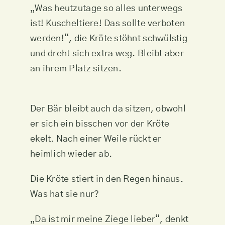
„Was heutzutage so alles unterwegs
ist! Kuscheltiere! Das sollte verboten
werden!“, die Kröte stöhnt schwülstig
und dreht sich extra weg. Bleibt aber
an ihrem Platz sitzen.
Der Bär bleibt auch da sitzen, obwohl
er sich ein bisschen vor der Kröte
ekelt. Nach einer Weile rückt er
heimlich wieder ab.
Die Kröte stiert in den Regen hinaus.
Was hat sie nur?
„Da ist mir meine Ziege lieber“, denkt