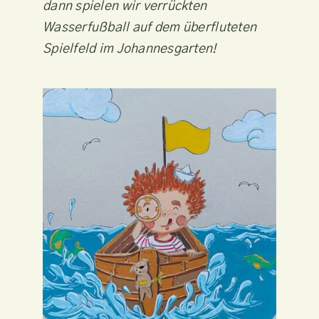
dann spielen wir verrückten
Wasserfußball auf dem überfluteten
Spielfeld im Johannesgarten!