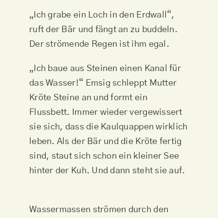
„Ich grabe ein Loch in den Erdwall“,
ruft der Bär und fängt an zu buddeln.
Der strömende Regen ist ihm egal.
„Ich baue aus Steinen einen Kanal für
das Wasser!“ Emsig schleppt Mutter
Kröte Steine an und formt ein
Flussbett. Immer wieder vergewissert
sie sich, dass die Kaulquappen wirklich
leben. Als der Bär und die Kröte fertig
sind, staut sich schon ein kleiner See
hinter der Kuh. Und dann steht sie auf.
Wassermassen strömen durch den