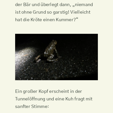
der Bär und überlegt dann, „niemand
ist ohne Grund so garstig! Vielleicht
hat die Kröte einen Kummer?“
Ein großer Kopf erscheint in der
Tunnelöffnung und eine Kuh fragt mit
sanfter Stimme: