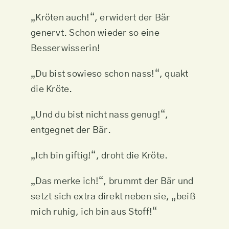
„Kröten auch!“, erwidert der Bär
genervt. Schon wieder so eine
Besserwisserin!
„Du bist sowieso schon nass!“, quakt
die Kröte.
„Und du bist nicht nass genug!“,
entgegnet der Bär.
„Ich bin giftig!“, droht die Kröte.
„Das merke ich!“, brummt der Bär und
setzt sich extra direkt neben sie, „beiß
mich ruhig, ich bin aus Stoff!“