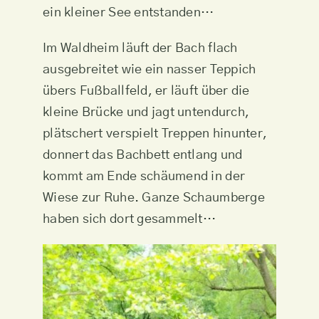
ein kleiner See entstanden…
Im Waldheim läuft der Bach flach
ausgebreitet wie ein nasser Teppich
übers Fußballfeld, er läuft über die
kleine Brücke und jagt untendurch,
plätschert verspielt Treppen hinunter,
donnert das Bachbett entlang und
kommt am Ende schäumend in der
Wiese zur Ruhe. Ganze Schaumberge
haben sich dort gesammelt…