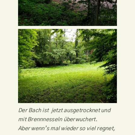
Der Bach ist jetzt ausgetrocknet und
mit Brennnesseln überwuchert.
Aber wenn’s mal wieder so viel regnet,