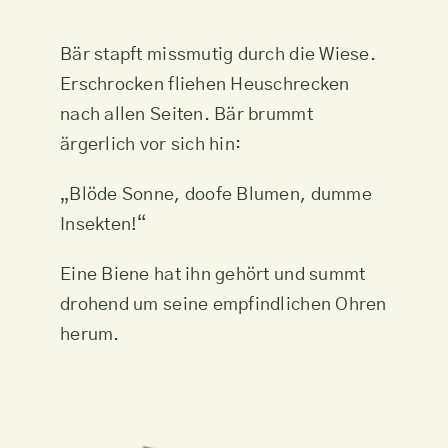
Bär stapft missmutig durch die Wiese.
Erschrocken fliehen Heuschrecken
nach allen Seiten. Bär brummt
ärgerlich vor sich hin:
„Blöde Sonne, doofe Blumen, dumme
Insekten!“
Eine Biene hat ihn gehört und summt
drohend um seine empfindlichen Ohren
herum.