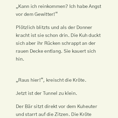
„Kann ich reinkommen? Ich habe Angst
vor dem Gewitter!“
Plötzlich blitzts und als der Donner
kracht ist sie schon drin. Die Kuh duckt
sich aber ihr Rücken schrappt an der
rauen Decke entlang. Sie kauert sich
hin.
„Raus hier!“, kreischt die Kröte.
Jetzt ist der Tunnel zu klein.
Der Bär sitzt direkt vor dem Kuheuter
und starrt auf die Zitzen. Die Kröte