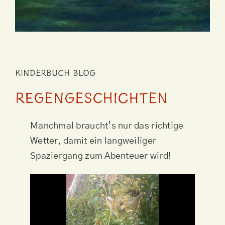
Kinderbuch Blog
Regengeschichten
Manchmal braucht’s nur das richtige
Wetter, damit ein langweiliger
Spaziergang zum Abenteuer wird!