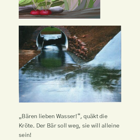
„Bären lieben Wasser!“, quäkt die
Kröte. Der Bär soll weg, sie will alleine
sein!