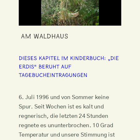
Am Waldhaus
Dieses Kapitel im Kinderbuch: „Die
Erdis“ beruht auf
Tagebucheintragungen
6. Juli 1996 und von Sommer keine
Spur. Seit Wochen ist es kalt und
regnerisch, die letzten 24 Stunden
regnete es ununterbrochen. 10 Grad
Temperatur und unsere Stimmung ist