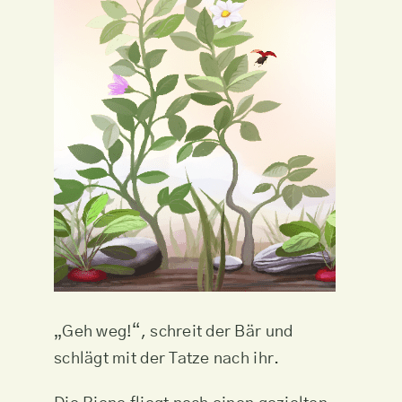
„Geh weg!“, schreit der Bär und
schlägt mit der Tatze nach ihr.