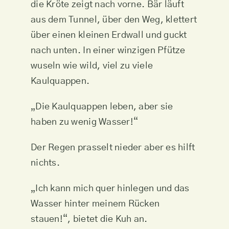
die Kröte zeigt nach vorne. Bär läuft
aus dem Tunnel, über den Weg, klettert
über einen kleinen Erdwall und guckt
nach unten. In einer winzigen Pfütze
wuseln wie wild, viel zu viele
Kaulquappen.
„Die Kaulquappen leben, aber sie
haben zu wenig Wasser!“
Der Regen prasselt nieder aber es hilft
nichts.
„Ich kann mich quer hinlegen und das
Wasser hinter meinem Rücken
stauen!“, bietet die Kuh an.