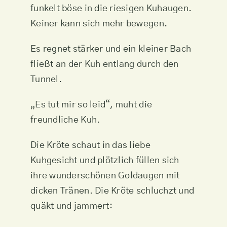
funkelt böse in die riesigen Kuhaugen.
Keiner kann sich mehr bewegen.
Es regnet stärker und ein kleiner Bach
fließt an der Kuh entlang durch den
Tunnel.
„Es tut mir so leid“, muht die
freundliche Kuh.
Die Kröte schaut in das liebe
Kuhgesicht und plötzlich füllen sich
ihre wunderschönen Goldaugen mit
dicken Tränen. Die Kröte schluchzt und
quäkt und jammert: