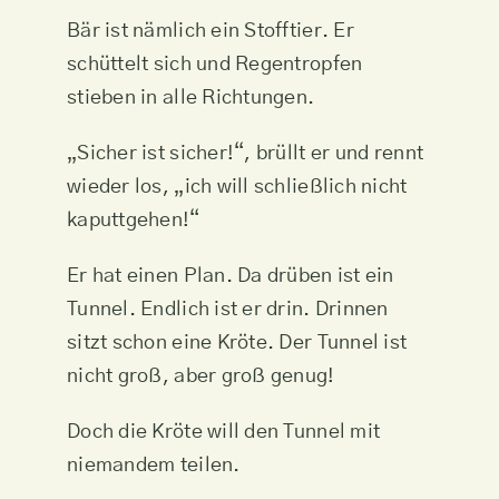
Bär ist nämlich ein Stofftier. Er
schüttelt sich und Regentropfen
stieben in alle Richtungen.
„Sicher ist sicher!“, brüllt er und rennt
wieder los, „ich will schließlich nicht
kaputtgehen!“
Er hat einen Plan. Da drüben ist ein
Tunnel. Endlich ist er drin. Drinnen
sitzt schon eine Kröte. Der Tunnel ist
nicht groß, aber groß genug!
Doch die Kröte will den Tunnel mit
niemandem teilen.