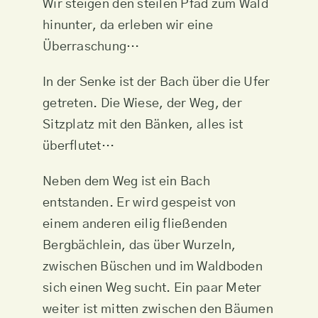
Wir steigen den steilen Pfad zum Wald
hinunter, da erleben wir eine
Überraschung…
In der Senke ist der Bach über die Ufer
getreten. Die Wiese, der Weg, der
Sitzplatz mit den Bänken, alles ist
überflutet…
Neben dem Weg ist ein Bach
entstanden. Er wird gespeist von
einem anderen eilig fließenden
Bergbächlein, das über Wurzeln,
zwischen Büschen und im Waldboden
sich einen Weg sucht. Ein paar Meter
weiter ist mitten zwischen den Bäumen