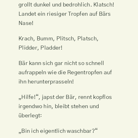
grollt dunkel und bedrohlich. Klatsch!
Landet ein riesiger Tropfen auf Bärs
Nase!
Krach, Bumm, Plitsch, Platsch,
Plidder, Pladder!
Bär kann sich gar nicht so schnell
aufrappeln wie die Regentropfen auf
ihn herunterprasseln!
„Hilfe!“, japst der Bär, rennt kopflos
irgendwo hin, bleibt stehen und
überlegt:
„Bin ich eigentlich waschbar?“