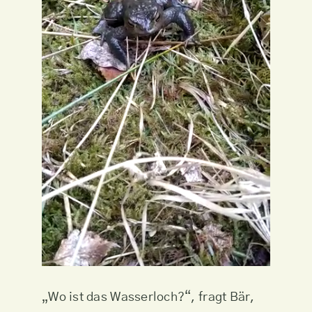
„Wo ist das Wasserloch?“, fragt Bär,