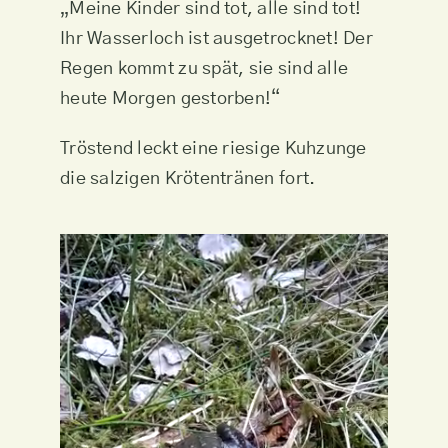
„Meine Kinder sind tot, alle sind tot!
Ihr Wasserloch ist ausgetrocknet! Der
Regen kommt zu spät, sie sind alle
heute Morgen gestorben!“
Tröstend leckt eine riesige Kuhzunge
die salzigen Krötentränen fort.