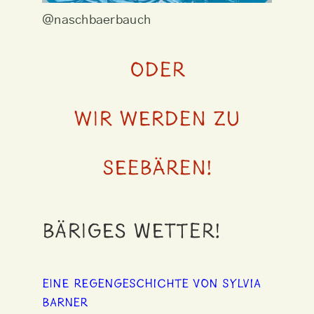
@naschbaerbauch
Oder
wir werden zu
Seebären!
Bäriges Wetter!
eine Regengeschichte von Sylvia
Barner