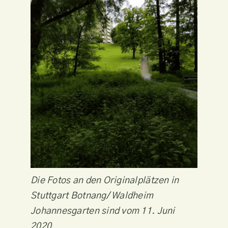
Die Fotos an den Originalplätzen in
Stuttgart Botnang/ Waldheim
Johannesgarten sind vom 11. Juni
2020.