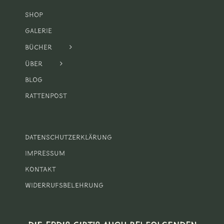
Shop
Galerie
Bücher
Über
Blog
Rattenpost
Datenschutzerklärung
Impressum
Kontakt
Widerrufsbelehrung