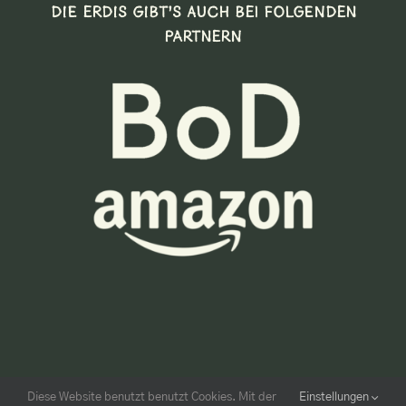
DIE ERDIS GIBT’S AUCH BEI FOLGENDEN
PARTNERN
Diese Website benutzt benutzt Cookies. Mit der
Einstellungen