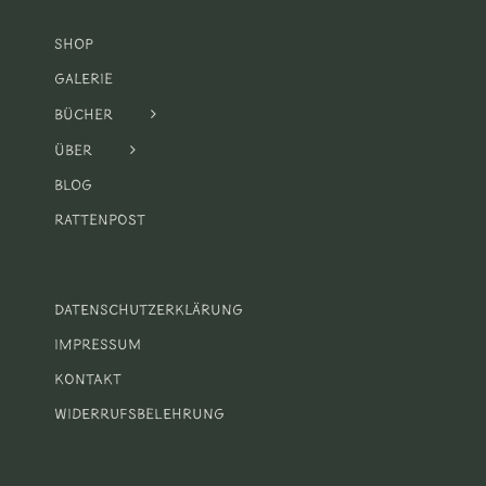
Shop
Galerie
Bücher
Über
Blog
Rattenpost
Datenschutzerklärung
Impressum
Kontakt
Widerrufsbelehrung