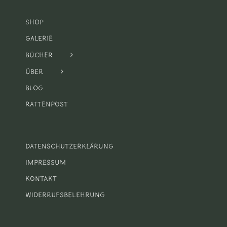
Shop
Galerie
Bücher
Über
Blog
Rattenpost
Datenschutzerklärung
Impressum
Kontakt
Widerrufsbelehrung