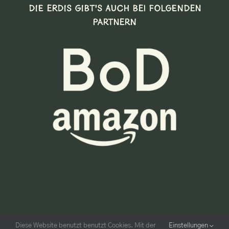
DIE ERDIS GIBT’S AUCH BEI FOLGENDEN
PARTNERN
Diese Website benutzt benutzt Cookies. Mit der
Einstellungen