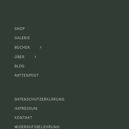
Shop
Galerie
Bücher
Über
Blog
Rattenpost
Datenschutzerklärung
Impressum
Kontakt
Widerrufsbelehrung