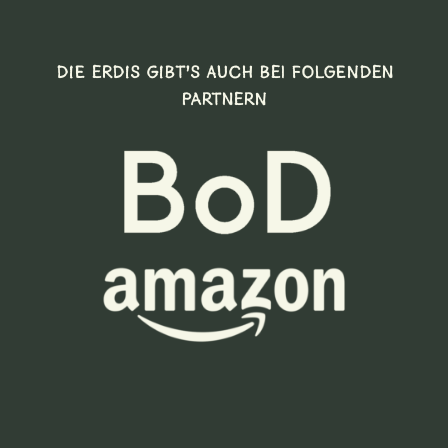
DIE ERDIS GIBT’S AUCH BEI FOLGENDEN
PARTNERN