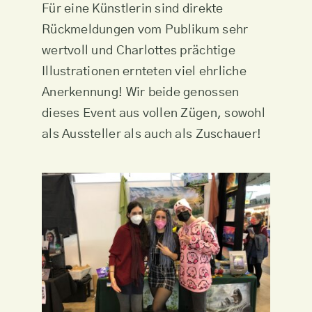
Für eine Künstlerin sind direkte
Rückmeldungen vom Publikum sehr
wertvoll und Charlottes prächtige
Illustrationen ernteten viel ehrliche
Anerkennung! Wir beide genossen
dieses Event aus vollen Zügen, sowohl
als Aussteller als auch als Zuschauer!