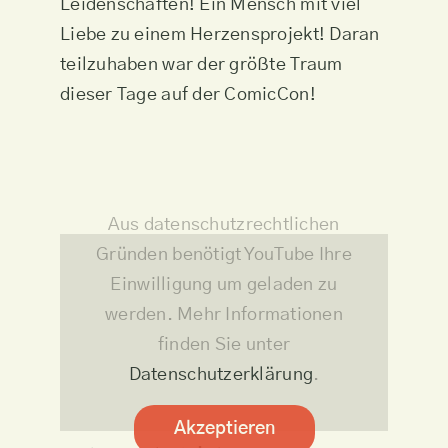
Leidenschaften! Ein Mensch mit viel
Liebe zu einem Herzensprojekt! Daran
teilzuhaben war der größte Traum
dieser Tage auf der ComicCon!
Aus datenschutzrechtlichen
Gründen benötigt YouTube Ihre
Einwilligung um geladen zu
werden. Mehr Informationen
finden Sie unter
Datenschutzerklärung
.
Akzeptieren