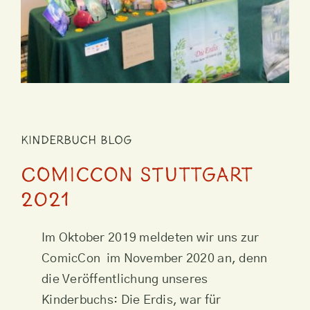
Kinderbuch Blog
ComicCon Stuttgart
2021
Im Oktober 2019 meldeten wir uns zur
ComicCon im November 2020 an, denn
die Veröffentlichung unseres
Kinderbuchs: Die Erdis, war für