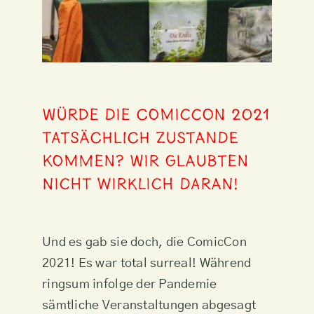
Würde die ComicCon 2021
tatsächlich zustande
kommen? Wir glaubten
nicht wirklich daran!
Und es gab sie doch, die ComicCon
2021! Es war total surreal! Während
ringsum infolge der Pandemie
sämtliche Veranstaltungen abgesagt