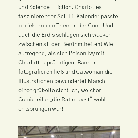
und Science- Fiction. Charlottes
faszinierender Sci-Fi-Kalender passte
perfekt zu den Themen der Con. Und
auch die Erdis schlugen sich wacker
zwischen all den Berühmtheiten! Wie
aufregend, als sich Poison Ivy mit
Charlottes prächtigem Banner
fotografieren ließ und Catwoman die
Illustrationen bewunderte! Manch
einer grübelte sichtlich, welcher
Comicreihe „die Rattenpost“ wohl
entsprungen war!