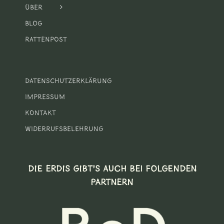
Über
Blog
Rattenpost
Datenschutzerklärung
Impressum
Kontakt
Widerrufsbelehrung
DIE ERDIS GIBT’S AUCH BEI FOLGENDEN
PARTNERN