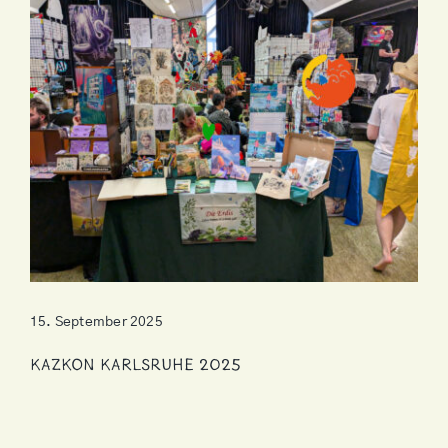
15. September 2025
KazKon Karlsruhe 2025