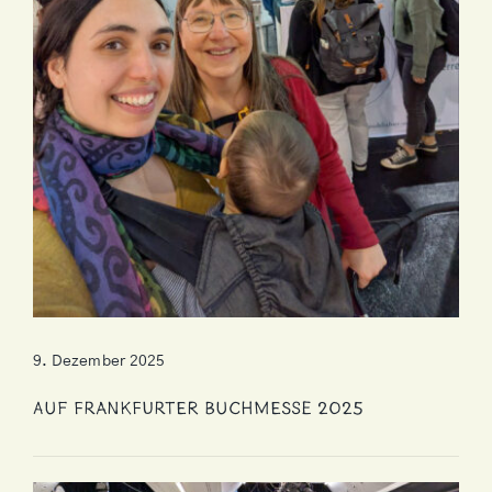
9. Dezember 2025
Auf Frankfurter Buchmesse 2025