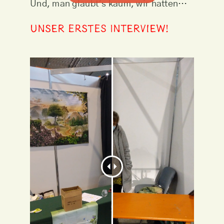
Und, man glaubt’s kaum, wir hatten…
Unser erstes Interview!