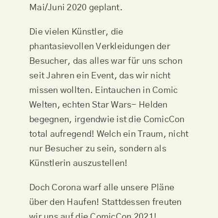
Mai/Juni 2020 geplant.
Die vielen Künstler, die
phantasievollen Verkleidungen der
Besucher, das alles war für uns schon
seit Jahren ein Event, das wir nicht
missen wollten. Eintauchen in Comic
Welten, echten Star Wars- Helden
begegnen, irgendwie ist die ComicCon
total aufregend! Welch ein Traum, nicht
nur Besucher zu sein, sondern als
Künstlerin auszustellen!
Doch Corona warf alle unsere Pläne
über den Haufen! Stattdessen freuten
wir uns auf die ComicCon 2021!