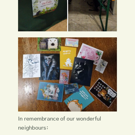
In remembrance of our wonderful
neighbours: