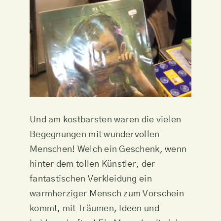
Und am kostbarsten waren die vielen
Begegnungen mit wundervollen
Menschen! Welch ein Geschenk, wenn
hinter dem tollen Künstler, der
fantastischen Verkleidung ein
warmherziger Mensch zum Vorschein
kommt, mit Träumen, Ideen und