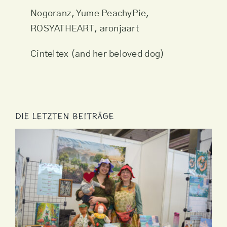
Nogoranz, Yume PeachyPie,
ROSYATHEART, aronjaart
Cinteltex (and her beloved dog)
Die letzten Beiträge