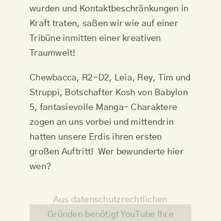
wurden und Kontaktbeschränkungen in
Kraft traten, saßen wir wie auf einer
Tribüne inmitten einer kreativen
Traumwelt!
Chewbacca, R2-D2, Leia, Rey, Tim und
Struppi, Botschafter Kosh von Babylon
5, fantasievolle Manga- Charaktere
zogen an uns vorbei und mittendrin
hatten unsere Erdis ihren ersten
großen Auftritt! Wer bewunderte hier
wen?
Aus datenschutzrechtlichen
Gründen benötigt YouTube Ihre