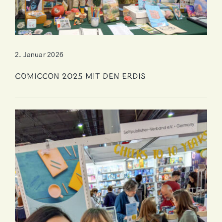
2. Januar 2026
ComicCon 2025 mit den Erdis