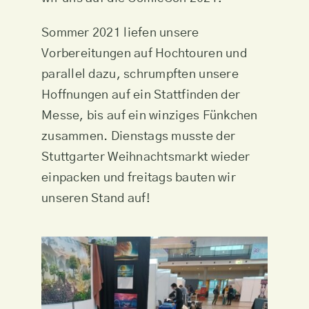
Sommer 2021 liefen unsere
Vorbereitungen auf Hochtouren und
parallel dazu, schrumpften unsere
Hoffnungen auf ein Stattfinden der
Messe, bis auf ein winziges Fünkchen
zusammen. Dienstags musste der
Stuttgarter Weihnachtsmarkt wieder
einpacken und freitags bauten wir
unseren Stand auf!